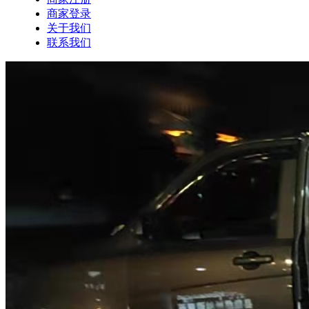
商家登录
关于我们
联系我们