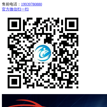
售前电话：
19939780880
官方微信扫一扫